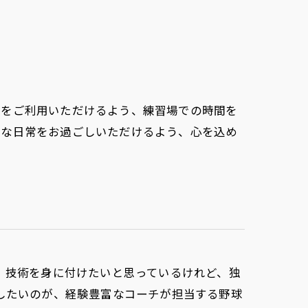
設をご利用いただけるよう、練習場での時間を
せな日常をお過ごしいただけるよう、心を込め
、技術を身に付けたいと思っているけれど、独
したいのが、経験豊富なコーチが担当する野球