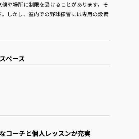
気候や場所に制限を受けることがあります。そ
す。しかし、室内での野球練習には専用の設備
スペース
なコーチと個人レッスンが充実