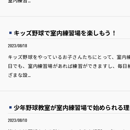
室内練習…
キッズ野球で室内練習場を楽しもう！
2023/08/18
キッズ野球をやっているお子さんたちにとって、室内
日でも、室内練習場があれば練習ができますし、毎日
ざまな設…
少年野球教室が室内練習場で始められる理
2023/08/10