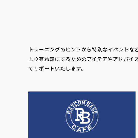
トレーニングのヒントから特別なイベントな
より有意義にするためのアイデアやアドバイ
てサポートいたします。