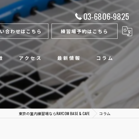
03-6806-9825
い合わせはこちら
練習場予約はこちら
徴
アクセス
最新情報
コラム
東京の室内練習場ならRAYCOM BASE & CAFE
コラム