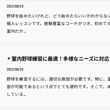
2023/08/29
野球を始めたいけれど、どう始めたらいいかわからな
個人レッスンです。経験豊富なコーチがつき、初めて
室内だか…
室内野球練習に最適！多様なニーズに対応
2023/08/28
野球を練習するには、適切な施設が必要です。特に、
習が可能であるという点でとても便利です。そこで、
している…