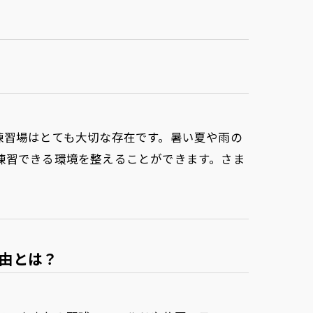
練習場はとても大切な存在です。暑い夏や雨の
練習できる環境を整えることができます。さま
由とは？