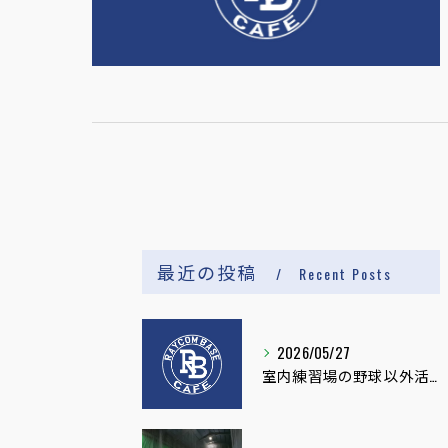
最近の投稿
Recent Posts
2026/05/27
室内練習場の野球以外活用と健康促進イベント