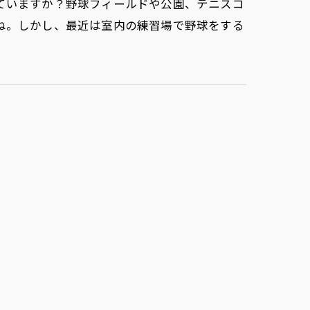
ていますか？野球フィールドや公園、テニスコ
ね。しかし、最近は室内の練習場で野球をする