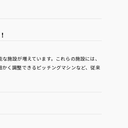
！
能な施設が増えています。これらの施設には、
細かく調整できるピッチングマシンなど、従来