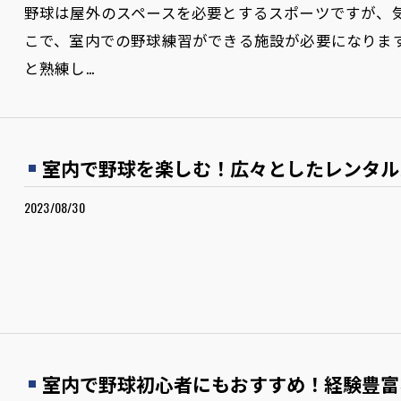
野球は屋外のスペースを必要とするスポーツですが、
こで、室内での野球練習ができる施設が必要になりま
と熟練し…
室内で野球を楽しむ！広々としたレンタル
2023/08/30
室内で野球初心者にもおすすめ！経験豊富