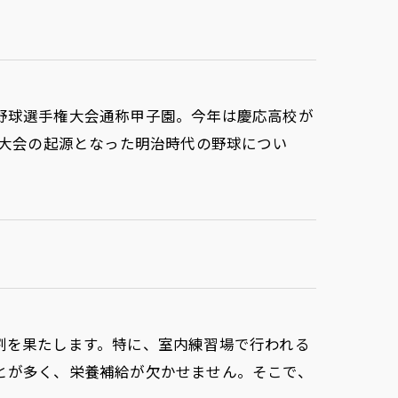
野球選手権大会通称甲子園。今年は慶応高校が
の大会の起源となった明治時代の野球につい
割を果たします。特に、室内練習場で行われる
とが多く、栄養補給が欠かせません。そこで、