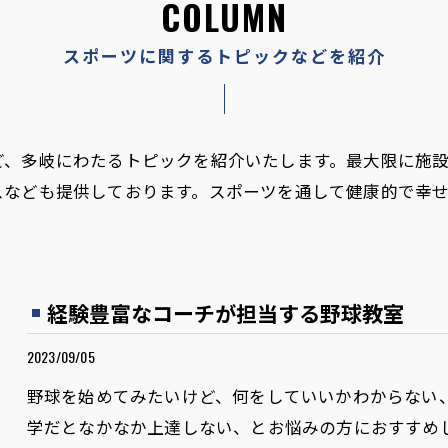
COLUMN
スポーツに関するトピックなどを紹介
ど、多岐にわたるトピックを紹介いたします。最大限に施
スなども提供しております。スポーツを通して健康的で幸
経験豊富なコーチが担当する野球教室
2023/09/05
野球を始めてみたいけど、何をしていいかわからない
学だとなかなか上達しない、とお悩みの方におすすめ