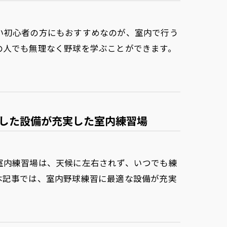
い初心者の方にもおすすめなのが、室内で行う
の人でも無理なく野球を学ぶことができます。
した設備が充実した室内練習場
室内練習場は、天候に左右されず、いつでも練
本記事では、室内野球練習に最適な設備が充実