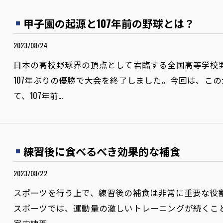
甲子園の起源と107年前の野球とは？
2023/08/24
日本の高校野球界の頂点として君臨する全国高等学校
107年ぶりの優勝で大会を終了しました。今回は、こ
て、107年前…
練習後に食べるべき効果的な補食
2023/08/22
スポーツを行う上で、練習後の補食は非常に重要な役
スポーツでは、運動量の激しいトレーニングが続くこ