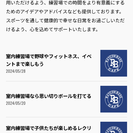
用いただけるよう、練習場での時間をより有意義にする
ためのアイデアやアドバイスなども提供しております。
スポーツを通して健康的で幸せな日常をお過ごしいただ
けるよう、心を込めてサポートいたします。
室内練習場で野球やフィットネス、イベ
ントまで楽しもう
2024/05/28
室内練習場なら思い切りボールを打てる
2024/05/20
室内練習場で子供たちが楽しめるレクリ