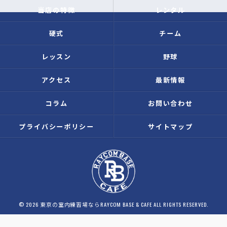
当店の特徴
レンタル
硬式
チーム
レッスン
野球
アクセス
最新情報
コラム
お問い合わせ
プライバシーポリシー
サイトマップ
© 2026 東京の室内練習場ならRAYCOM BASE & CAFE ALL RIGHTS RESERVED.