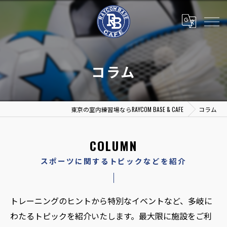
コラム
東京の室内練習場ならRAYCOM BASE & CAFE
コラム
COLUMN
スポーツに関するトピックなどを紹介
トレーニングのヒントから特別なイベントなど、多岐に
わたるトピックを紹介いたします。最大限に施設をご利