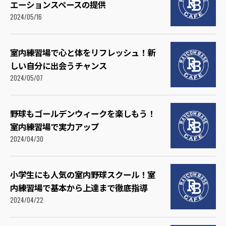
エーションスペースの提供
2024/05/16
室内練習場で心と体をリフレッシュ！新
しい自分に出会うチャンス
2024/05/07
野球もゴールデンウィークを楽しもう！
室内練習場で実力アップ
2024/04/30
小学生にも人気の室内野球スクール！室
内練習場で基本から上達まで徹底指導
2024/04/22