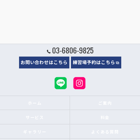
03-6806-9825
お問い合わせはこちら
練習場予約はこちら
ホーム
ご案内
サービス
料金
ギャラリー
よくある質問