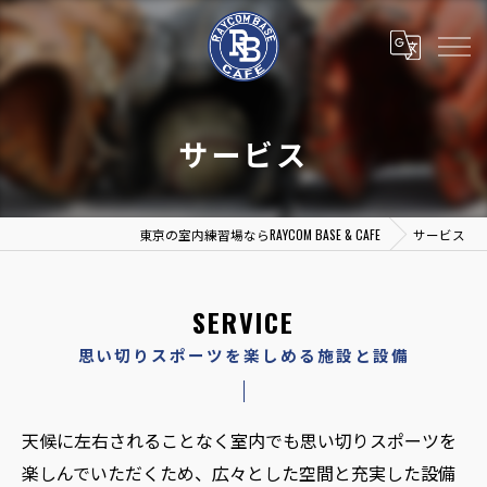
サービス
東京の室内練習場ならRAYCOM BASE & CAFE
サービス
SERVICE
思い切りスポーツを楽しめる施設と設備
天候に左右されることなく室内でも思い切りスポーツを
楽しんでいただくため、広々とした空間と充実した設備