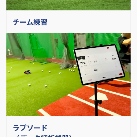
チーム練習
ラプソード