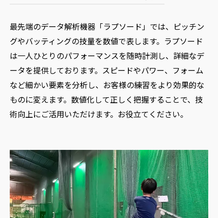
最先端のデータ解析機器「ラプソード」では、ピッチン
グやバッティングの技量を数値で表します。ラプソード
は一人ひとりのパフォーマンスを随時計測し、詳細なデ
ータを提供しております。スピードやパワー、フォーム
など細かい要素を分析し、お客様の練習をより効果的な
ものに変えます。数値化して正しく把握することで、技
術向上にご活用いただけます。お役立てください。