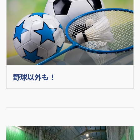
野球以外も！