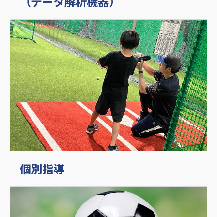
（データ解析機器）
個別指導