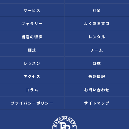
サービス
料金
ギャラリー
よくある質問
当店の特徴
レンタル
硬式
チーム
レッスン
野球
アクセス
最新情報
コラム
お問い合わせ
プライバシーポリシー
サイトマップ