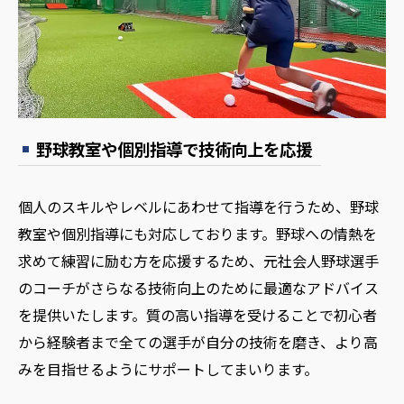
野球教室や個別指導で技術向上を応援
個人のスキルやレベルにあわせて指導を行うため、野球
教室や個別指導にも対応しております。野球への情熱を
求めて練習に励む方を応援するため、元社会人野球選手
のコーチがさらなる技術向上のために最適なアドバイス
を提供いたします。質の高い指導を受けることで初心者
から経験者まで全ての選手が自分の技術を磨き、より高
みを目指せるようにサポートしてまいります。