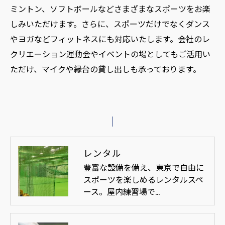
ミントン、ソフトボールなどさまざまなスポーツをお楽
しみいただけます。さらに、スポーツだけでなくダンス
やヨガなどフィットネスにも対応いたします。会社のレ
クリエーション運動会やイベントの場としてもご活用い
ただけ、マイクや縁台の貸し出しも承っております。
レンタル
豊富な設備を備え、東京で自由に
スポーツを楽しめるレンタルスペ
ース。屋内練習場で…