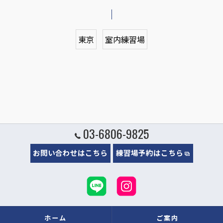
東京
室内練習場
03-6806-9825
お問い合わせはこちら
練習場予約はこちら
ホーム
ご案内