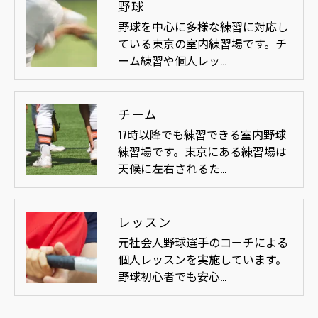
野球
野球を中心に多様な練習に対応し
ている東京の室内練習場です。チ
ーム練習や個人レッ…
チーム
17時以降でも練習できる室内野球
練習場です。東京にある練習場は
天候に左右されるた…
レッスン
元社会人野球選手のコーチによる
個人レッスンを実施しています。
野球初心者でも安心…