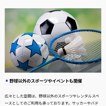
野球以外のスポーツやイベントも開催
広々とした空間は、野球以外のスポーツやレンタルスペ
ースとしてのご利用も承っております。サッカーやバド