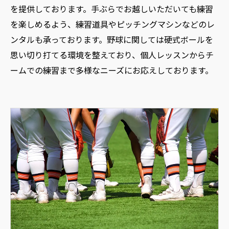
を提供しております。手ぶらでお越しいただいても練習
を楽しめるよう、練習道具やピッチングマシンなどのレ
ンタルも承っております。野球に関しては硬式ボールを
思い切り打てる環境を整えており、個人レッスンからチ
ームでの練習まで多様なニーズにお応えしております。