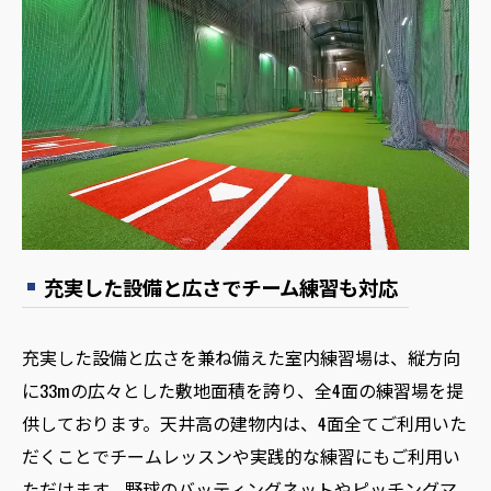
充実した設備と広さでチーム練習も対応
充実した設備と広さを兼ね備えた室内練習場は、縦方向
に33mの広々とした敷地面積を誇り、全4面の練習場を提
供しております。天井高の建物内は、4面全てご利用いた
だくことでチームレッスンや実践的な練習にもご利用い
ただけます。野球のバッティングネットやピッチングマ