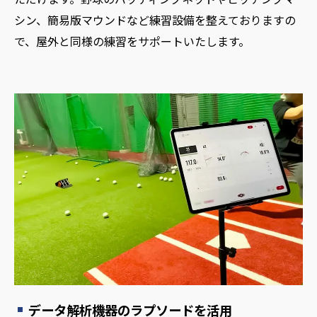
シン、簡易版マウンドなど練習設備を整えておりますの
で、屋外と同様の練習をサポートいたします。
データ解析機器のラプソードを活用