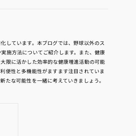
様化しています。本ブログでは、野球以外のス
や実施方法についてご紹介します。また、健康
最大限に活かした効率的な健康増進活動の可能
の利便性と多機能性がますます注目されていま
の新たな可能性を一緒に考えていきましょう。