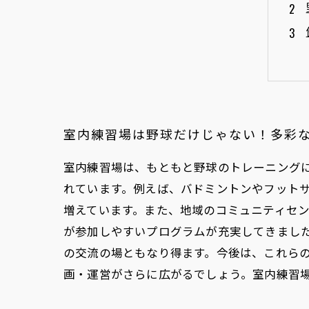
室内練習場は野球だけじゃない！多彩
室内練習場は、もともと野球のトレーニング
れています。例えば、バドミントンやフット
増えています。また、地域のコミュニティセ
が参加しやすいプログラムが充実してきまし
の交流の場ともなり得ます。今後は、これら
画・運営がさらに広がるでしょう。室内練習