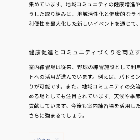
集めています。地域コミュニティの健康増進
うした取り組みは、地域活性化と健康的なラ
利便性を最大化した新しいイベントを通じて
健康促進とコミュニティづくりを両立
室内練習場は従来、野球の練習施設として利
トへの活用が進んでいます。例えば、バドミ
りが可能です。また、地域コミュニティの交
める場としても注目されています。天候や季
貢献しています。今後も室内練習場を活用し
さらに強まるでしょう。
< 前のページ