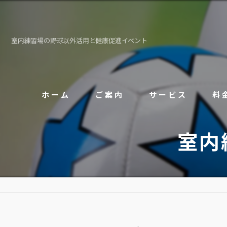
室内練習場の野球以外活用と健康促進イベント
ホーム
ご案内
サービス
料
室内