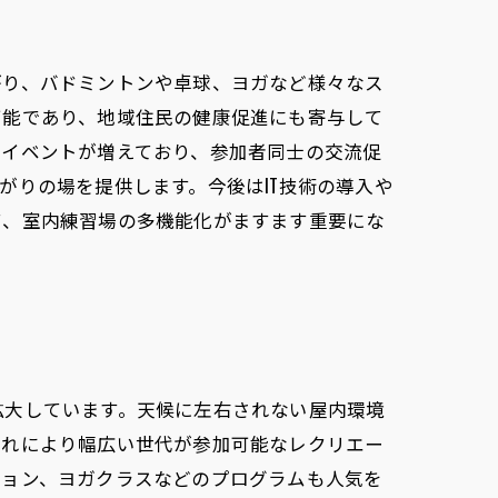
がり、バドミントンや卓球、ヨガなど様々なス
可能であり、地域住民の健康促進にも寄与して
たイベントが増えており、参加者同士の交流促
がりの場を提供します。今後はIT技術の導入や
て、室内練習場の多機能化がますます重要にな
拡大しています。天候に左右されない屋内環境
これにより幅広い世代が参加可能なレクリエー
ション、ヨガクラスなどのプログラムも人気を