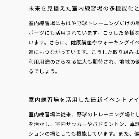
未来を見据えた室内練習場の多機能化
室内練習場はもはや野球トレーニングだけの
ポーツにも活用されています。こうした多様
います。さらに、健康講座やウォーキングイ
進にもつながっています。こうした取り組みは
利用用途のさらなる拡大も期待され、地域の
るでしょう。
室内練習場を活用した最新イベントアイ
室内練習場は従来、野球のトレーニング場と
を活かし、室内サッカーやバドミントン、卓
ションの場としても機能しています。また、