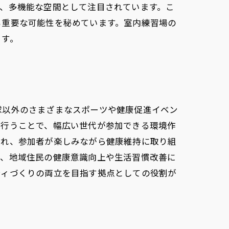
、多機能な空間として注目されています。こ
も重要な可能性を秘めています。室内練習場の
ます。
球以外のさまざまなスポーツや健康促進イベン
を行うことで、幅広い世代が参加できる環境作
され、参加者が楽しみながら健康維持に取り組
り、地域住民の健康意識向上や生活習慣改善に
ティづくりの両立を目指す拠点としての役割が