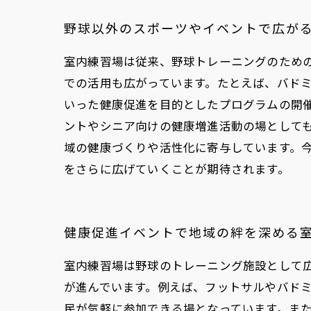
野球以外のスポーツやイベントで広が
室内練習場は従来、野球トレーニングのため
での活用も広がっています。たとえば、バド
いった健康促進を目的としたプログラムの開
ントやシニア向けの健康増進活動の場として
域の健康づくりや活性化に寄与しています。
をさらに広げていくことが期待されます。
健康促進イベントで地域の絆を深める
室内練習場は野球のトレーニング施設として
が進んでいます。例えば、フットサルやバド
民が気軽に参加できる場となっています。ま