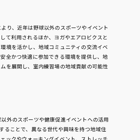
により、近年は野球以外のスポーツやイベント
として利用されるほか、ヨガやエアロビクスと
た環境を活かし、地域コミュニティの交流イベ
が安全かつ快適に参加できる環境を提供し、地
ラムを展開し、室内練習場の地域貢献の可能性
球以外のスポーツや健康促進イベントへの活用
することで、異なる世代や興味を持つ地域住
チェックやウォーキングイベント、ストレッチ