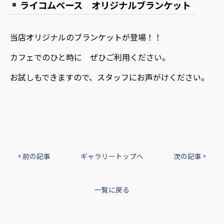
ライコムベース オリジナルブランケット
当店オリジナルのブランケットが登場！！
カフェでのひと時に ぜひご利用ください。
お試しもできますので、スタッフにお声がけください。
< 前の記事
ギャラリートップへ
次の記事 >
一覧に戻る