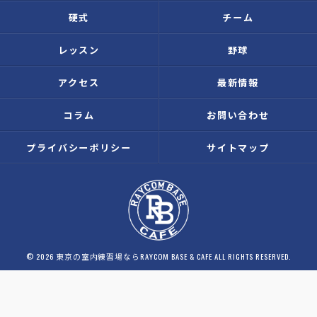
硬式
チーム
レッスン
野球
アクセス
最新情報
コラム
お問い合わせ
プライバシーポリシー
サイトマップ
© 2026 東京の室内練習場ならRAYCOM BASE & CAFE ALL RIGHTS RESERVED.