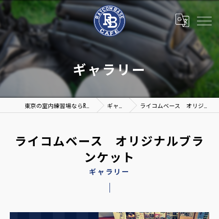
ギャラリー
東京の室内練習場ならRAYCOM BASE & CAFE
ギャラリー
ライコムベース オリジナルブランケット
ライコムベース オリジナルブラ
ンケット
ギャラリー