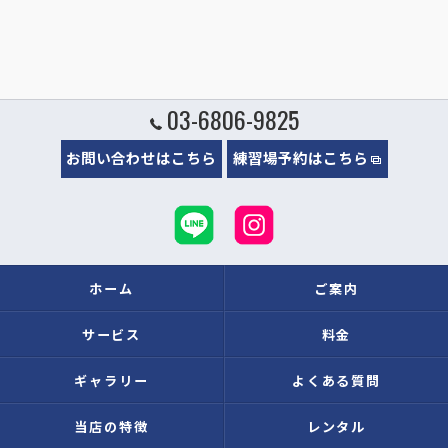
03-6806-9825
お問い合わせはこちら
練習場予約はこちら
ホーム
ご案内
サービス
料金
ギャラリー
よくある質問
当店の特徴
レンタル