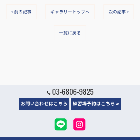
< 前の記事
ギャラリートップへ
次の記事 >
一覧に戻る
03-6806-9825
お問い合わせはこちら
練習場予約はこちら