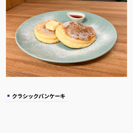
クラシックパンケーキ