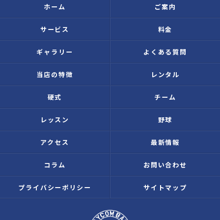
ホーム
ご案内
サービス
料金
ギャラリー
よくある質問
当店の特徴
レンタル
硬式
チーム
レッスン
野球
アクセス
最新情報
コラム
お問い合わせ
プライバシーポリシー
サイトマップ