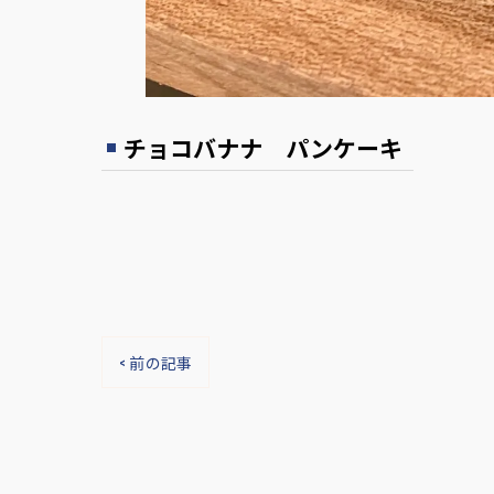
チョコバナナ パンケーキ
< 前の記事