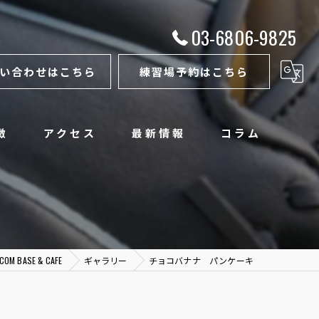
03-6806-9825
い合わせはこちら
練習場予約はこちら
徴
アクセス
最新情報
コラム
BASE & CAFE
ギャラリー
チョコバナナ パンケーキ