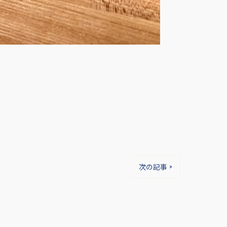
次の記事 >