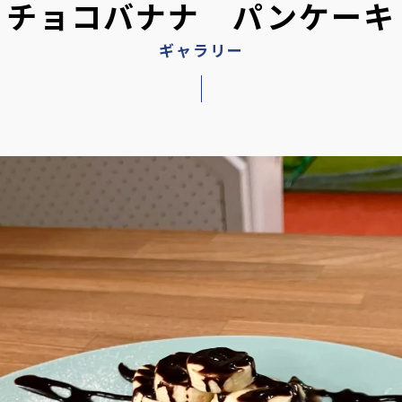
チョコバナナ パンケーキ
ギャラリー