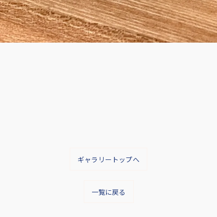
ギャラリートップへ
一覧に戻る