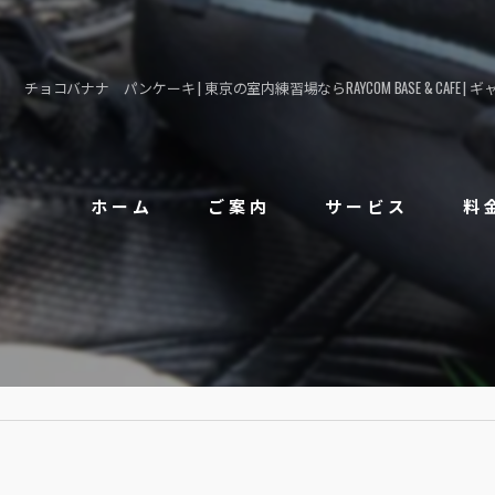
チョコバナナ パンケーキ | 東京の室内練習場ならRAYCOM BASE & CAFE | 
ホーム
ご案内
サービス
料