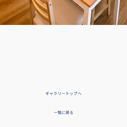
ギャラリートップへ
一覧に戻る