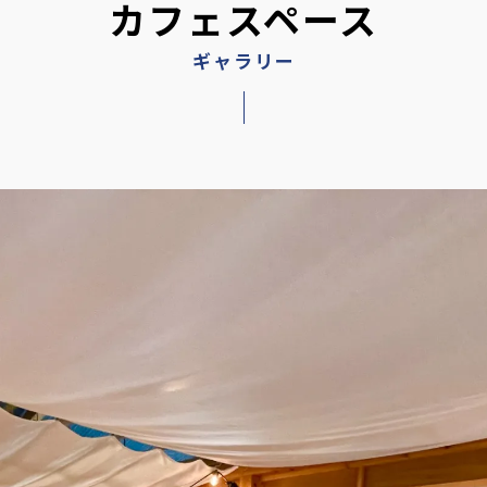
カフェスペース
ギャラリー