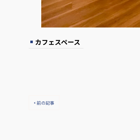
カフェスペース
< 前の記事