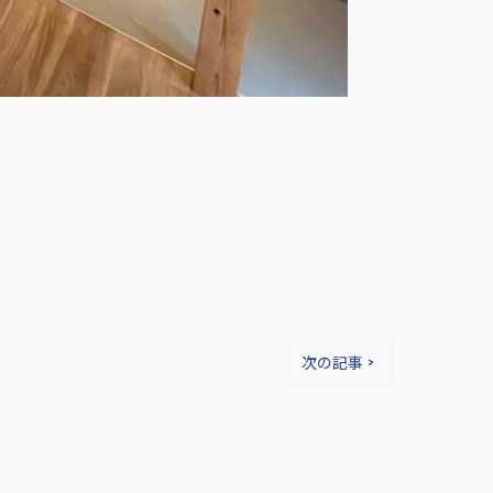
次の記事 >